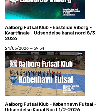
Aalborg Futsal Klub - Eastside Viborg -
Kvartfinale - Udsendelse kanal nord 8/3-
2026
24/03/2026
—
59:54
Aalborg Futsal Klub - København Futsal -
Udsendelse Kanal Nord 1/2-2026