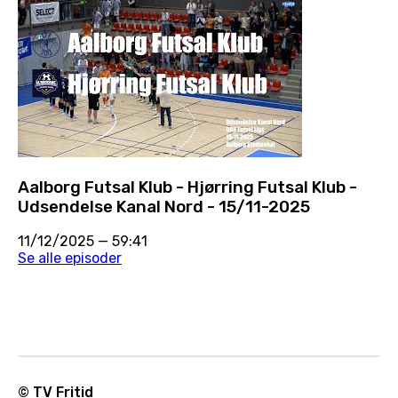
Aalborg Futsal Klub - Hjørring Futsal Klub -
Udsendelse Kanal Nord - 15/11-2025
11/12/2025
—
59:41
Se alle episoder
© TV Fritid