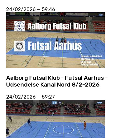
24/02/2026
—
59:46
Aalborg Futsal Klub - Futsal Aarhus -
Udsendelse Kanal Nord 8/2-2026
24/02/2026
—
59:27