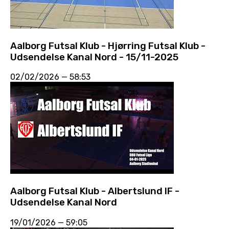
Aalborg Futsal Klub - Hjørring Futsal Klub -
Udsendelse Kanal Nord - 15/11-2025
02/02/2026
—
58:53
Aalborg Futsal Klub - Albertslund IF -
Udsendelse Kanal Nord
19/01/2026
—
59:05