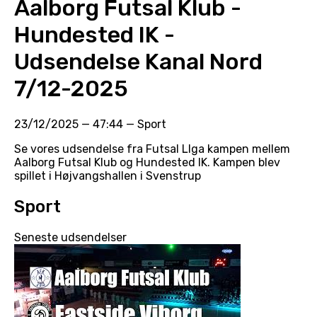
Aalborg Futsal Klub -
Hundested IK -
Udsendelse Kanal Nord
7/12-2025
23/12/2025
—
47:44
—
Sport
Se vores udsendelse fra Futsal LIga kampen mellem
Aalborg Futsal Klub og Hundested IK. Kampen blev
spillet i Højvangshallen i Svenstrup
Sport
Seneste udsendelser