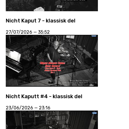
Nicht Kaput 7 - klassisk del
27/07/2026
—
35:52
Nicht Kaputt #4 - klassisk del
23/06/2026
—
23:16