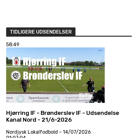
TIDLIGERE UDSENDELSER
58:49
Hjørring IF - Brønderslev IF - Udsendelse
Kanal Nord - 21/6-2026
Nordjysk Lokalfodbold
- 14/07/2026
01:07:04