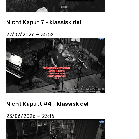
Nicht Kaput 7 - klassisk del
27/07/2026
—
35:52
Nicht Kaputt #4 - klassisk del
23/06/2026
—
23:16