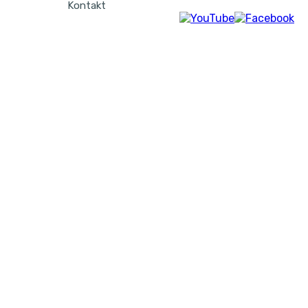
Kontakt