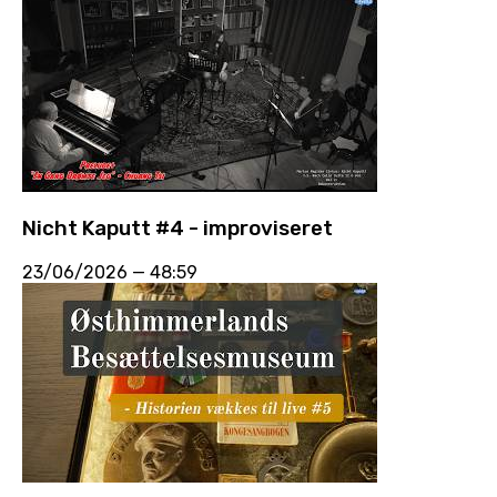
Nicht Kaputt #4 - improviseret
23/06/2026
—
48:59