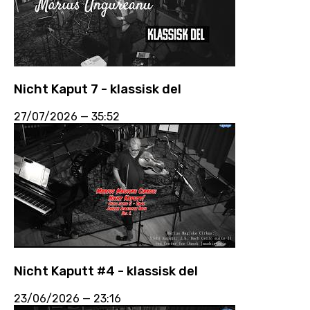
Nicht Kaput 7 - klassisk del
27/07/2026
—
35:52
Nicht Kaputt #4 - klassisk del
23/06/2026
—
23:16