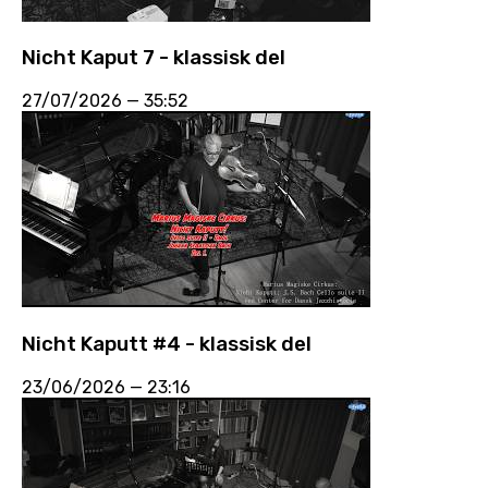
Nicht Kaput 7 - klassisk del
27/07/2026
—
35:52
Nicht Kaputt #4 - klassisk del
23/06/2026
—
23:16